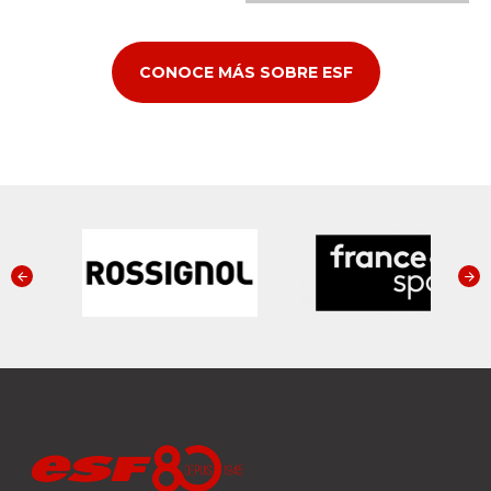
CONOCE MÁS SOBRE ESF