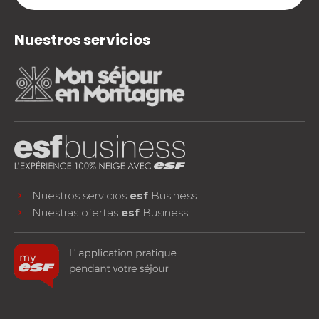
Nuestros servicios
Nuestros servicios
esf
Business
Nuestras ofertas
esf
Business