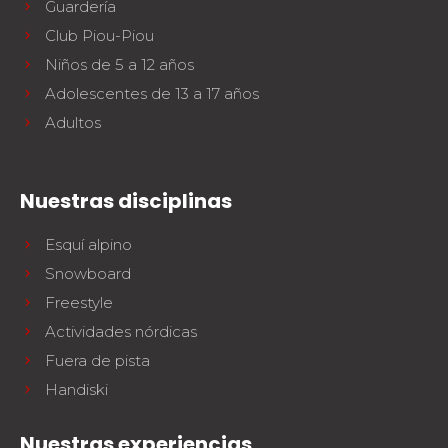
Guardería
Club Piou-Piou
Niños de 5 a 12 años
Adolescentes de 13 a 17 años
Adultos
Nuestras disciplinas
Esquí alpino
Snowboard
Freestyle
Actividades nórdicas
Fuera de pista
Handiski
Nuestras experiencias