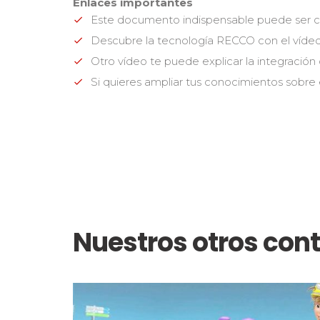
Enlaces importantes
Este documento indispensable puede ser con
Descubre la tecnología RECCO con el vídeo 
Otro vídeo te puede explicar la integración 
Si quieres ampliar tus conocimientos sobre
Nuestros otros con