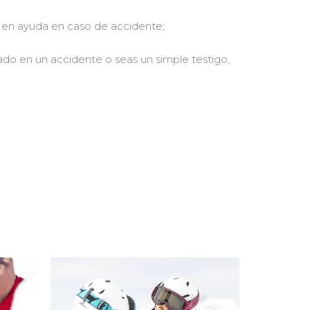
en ayuda en caso de accidente;
ado en un accidente o seas un simple testigo,