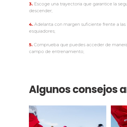
3.
Escoge una trayectoria que garantice la segu
descender;
4.
Adelanta con margen suficiente frente a las 
esquiadores;
5.
Comprueba que puedes acceder de manera s
campo de entrenamiento;
Algunos consejos a