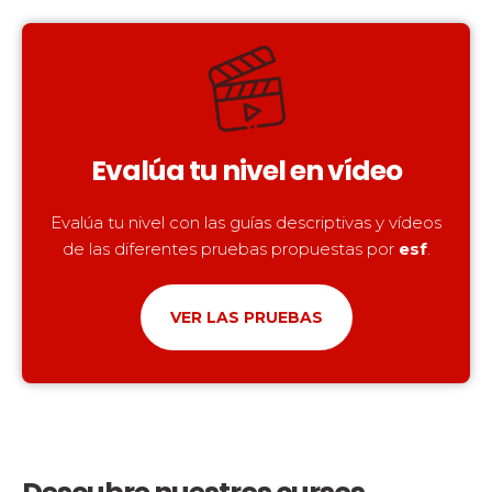
Evalúa tu nivel en vídeo
Evalúa tu nivel con las guías descriptivas y vídeos
de las diferentes pruebas propuestas por
esf
.
VER LAS PRUEBAS