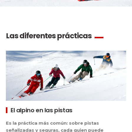
Las diferentes prácticas
El alpino en las pistas
Es la práctica más común: sobre pistas
señalizadas y seguras, cada quien puede