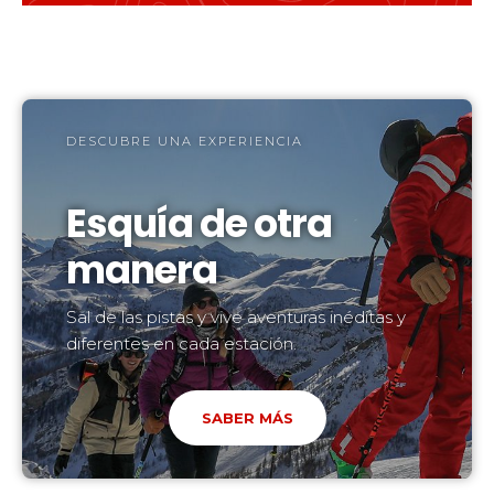
DESCUBRE UNA EXPERIENCIA
Esquía de otra
manera
Sal de las pistas y vive aventuras inéditas y
diferentes en cada estación.
SABER MÁS