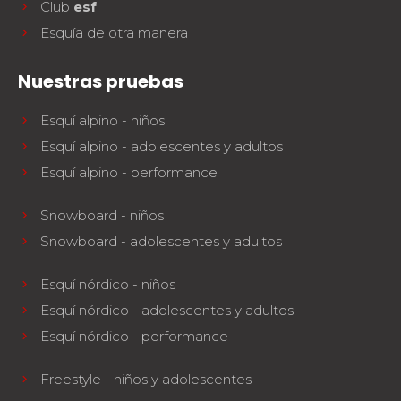
Club
esf
Esquía de otra manera
Nuestras pruebas
Esquí alpino - niños
Esquí alpino - adolescentes y adultos
Esquí alpino - performance
Snowboard - niños
Snowboard - adolescentes y adultos
Esquí nórdico - niños
Esquí nórdico - adolescentes y adultos
Esquí nórdico - performance
Freestyle - niños y adolescentes