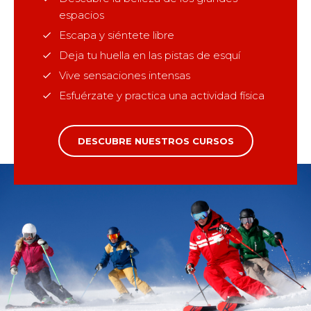
espacios
Escapa y siéntete libre
Deja tu huella en las pistas de esquí
Vive sensaciones intensas
Esfuérzate y practica una actividad física
DESCUBRE NUESTROS CURSOS