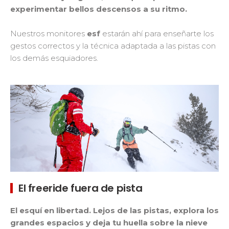
experimentar bellos descensos a su ritmo.
Nuestros monitores
esf
estarán ahí para enseñarte los
gestos correctos y la técnica adaptada a las pistas con
los demás esquiadores.
El freeride fuera de pista
El esquí en libertad. Lejos de las pistas, explora los
grandes espacios y deja tu huella sobre la nieve