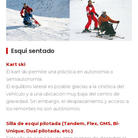
Esquí sentado
Kart ski
El kart ski permite una práctica en autonomía o
semiautonomía.
El equilibrio lateral es posible gracias a la cinética del
vehículo y a una ubicación muy baja del centro de
gravedad. Sin embargo, el desplazamiento y acceso a
los remontes no son autónomos.
Silla de esquí pilotada (Tandem, Flex, GMS, Bi-
Unique, Dual pilotada, etc.)