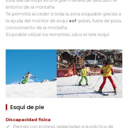
Esta silla de esquí es una gran manera de descubrir el
entorno de la montaña.
Te permitirá acceder a toda la zona esquiable gracias a
la ayuda del monitor de esquí
esf
: pistas, fuera de pista,
conocimiento de la montaña.
Es posible utilizar los remontes, salvo el tele esquí.
Esquí de pie
Discapacidad física
Piernas con prótesis (adaptadas a la práctica de