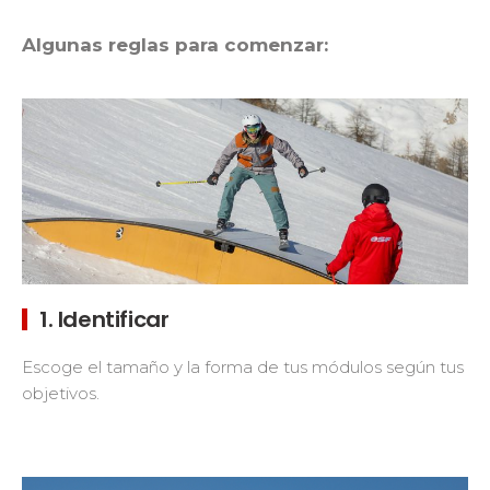
Algunas reglas para comenzar:
1. Identificar
Escoge el tamaño y la forma de tus módulos según tus
objetivos.