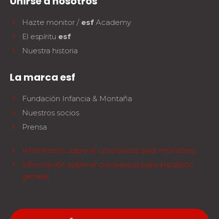
Unirse a nosotros
Hazte monitor /
esf
Academy
El espíritu
esf
Nuestra historia
La marca esf
Fundación Infancia & Montaña
Nuestros socios
Prensa
Información sobre el coronavirus para monitores
Información sobre el coronavirus para el público
general