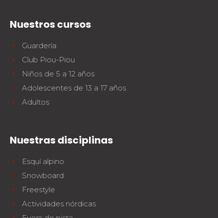
Nuestros cursos
Guardería
Club Piou-Piou
Niños de 5 a 12 años
Adolescentes de 13 a 17 años
Adultos
Nuestras disciplinas
Esquí alpino
Snowboard
Freestyle
Actividades nórdicas
Fuera de pista