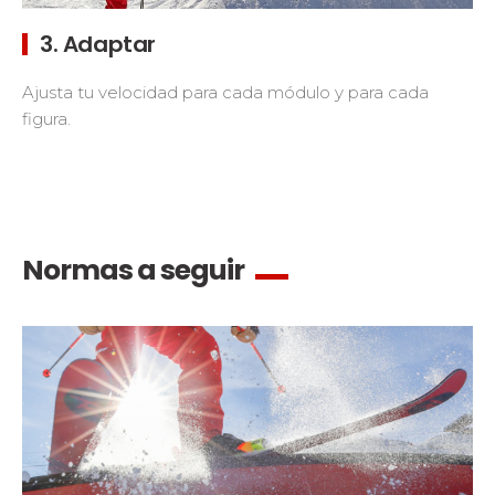
3. Adaptar
Ajusta tu velocidad para cada módulo y para cada
figura.
Normas a seguir