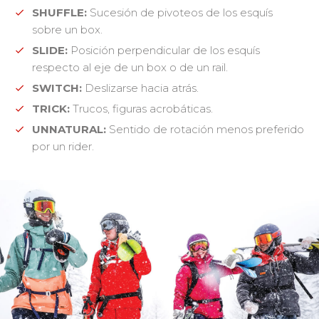
SHUFFLE:
Sucesión de pivoteos de los esquís
sobre un box.
SLIDE:
Posición perpendicular de los esquís
respecto al eje de un box o de un rail.
SWITCH:
Deslizarse hacia atrás.
TRICK:
Trucos, figuras acrobáticas.
UNNATURAL:
Sentido de rotación menos preferido
por un rider.