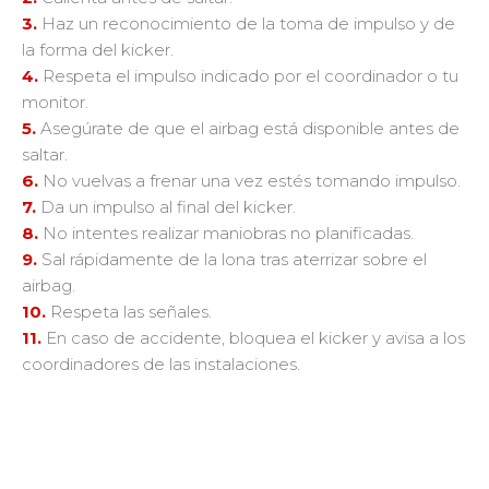
3.
Haz un reconocimiento de la toma de impulso y de
la forma del kicker.
4.
Respeta el impulso indicado por el coordinador o tu
monitor.
5.
Asegúrate de que el airbag está disponible antes de
saltar.
6.
No vuelvas a frenar una vez estés tomando impulso.
7.
Da un impulso al final del kicker.
8.
No intentes realizar maniobras no planificadas.
9.
Sal rápidamente de la lona tras aterrizar sobre el
airbag.
10.
Respeta las señales.
11.
En caso de accidente, bloquea el kicker y avisa a los
coordinadores de las instalaciones.