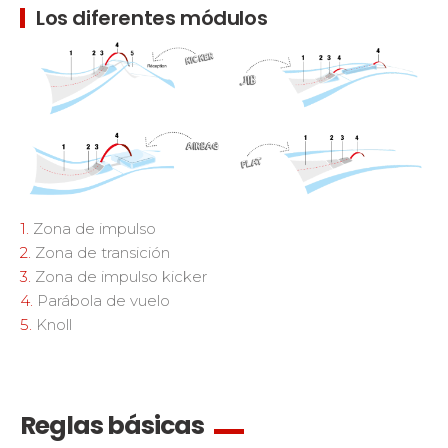
Los diferentes módulos
1.
Zona de impulso
2.
Zona de transición
3.
Zona de impulso kicker
4.
Parábola de vuelo
5.
Knoll
Reglas básicas