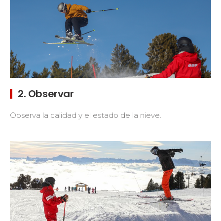
2. Observar
Observa la calidad y el estado de la nieve.