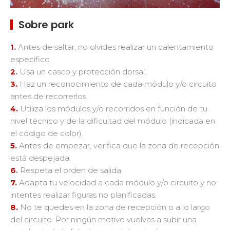
Sobre park
1
.
Antes de saltar, no olvides realizar un calentamiento
específico.
2
.
Usa un casco y protección dorsal.
3.
Haz un reconocimiento de cada módulo y/o circuito
antes de recorrerlos.
4.
Utiliza los módulos y/o recorridos en función de tu
nivel técnico y de la dificultad del módulo (indicada en
el código de color).
5.
Antes de empezar, verifica que la zona de recepción
está despejada.
6
.
Respeta el orden de salida.
7.
Adapta tu velocidad a cada módulo y/o circuito y no
intentes realizar figuras no planificadas.
8.
No te quedes en la zona de recepción o a lo largo
del circuito. Por ningún motivo vuelvas a subir una