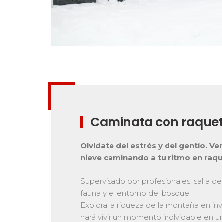
Caminata con raque
Olvídate del estrés y del gentío. Ven
nieve caminando a tu ritmo en raqu
Supervisado por profesionales, sal a de
fauna y el entorno del bosque.
Explora la riqueza de la montaña en inv
hará vivir un momento inolvidable en u