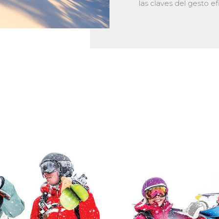
las claves del gesto efi