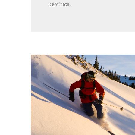
caminata.