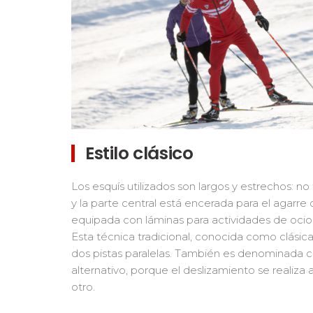
Estilo clásico
Los esquís utilizados son largos y estrechos: n
y la parte central está encerada para el agarre 
equipada con láminas para actividades de ocio t
Esta técnica tradicional, conocida como clásica
dos pistas paralelas. También es denominada c
alternativo, porque el deslizamiento se realiza
otro.