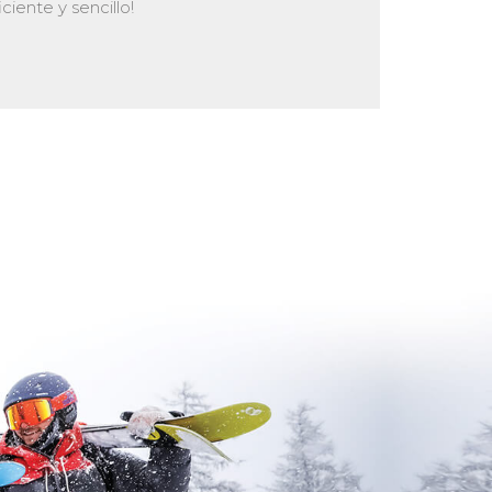
ciente y sencillo!