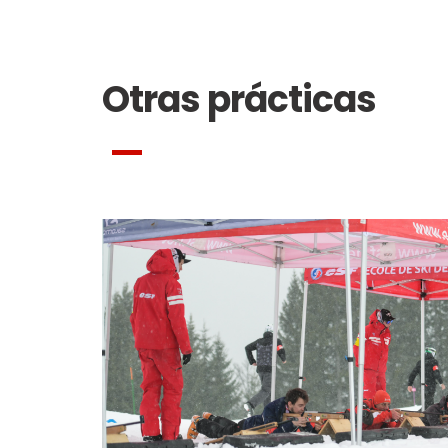
Otras prácticas