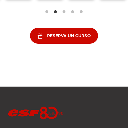
RESERVA UN CURSO