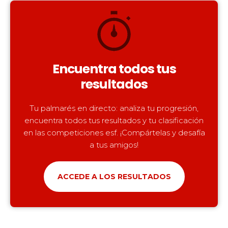
Encuentra todos tus
resultados
Tu palmarés en directo: analiza tu progresión,
encuentra todos tus resultados y tu clasificación
en las competiciones esf. ¡Compártelas y desafía
a tus amigos!
ACCEDE A LOS RESULTADOS