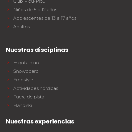
Club Piou-Piou
Niños de 5 a 12 años
Adolescentes de 13 a 17 años
Adultos
Nuestras disciplinas
Esquí alpino
Snowboard
Freestyle
Actividades nórdicas
Fuera de pista
Handiski
Nuestras experiencias