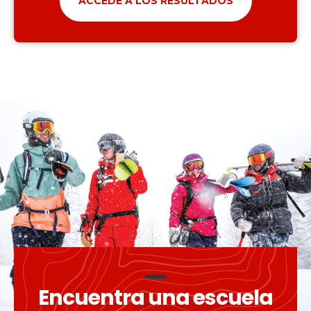
ACCEDE A LOS RESULTADOS
Encuentra una escuela