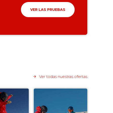
VER LAS PRUEBAS
Ver todas nuestras ofertas