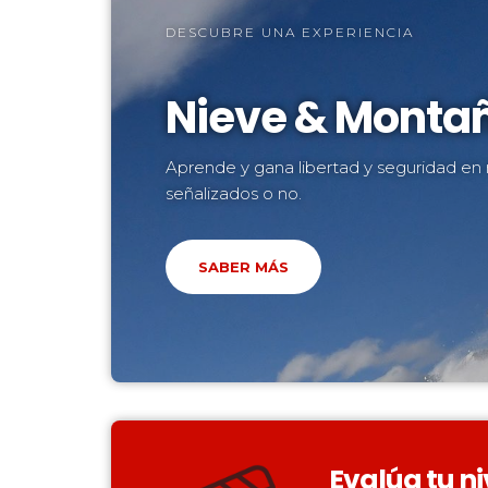
DESCUBRE UNA EXPERIENCIA
Nieve & Monta
Aprende y gana libertad y seguridad en 
señalizados o no.
SABER MÁS
Evalúa tu ni