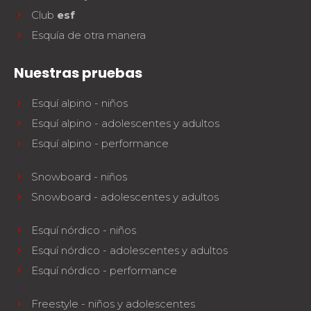
Club
esf
Esquía de otra manera
Nuestras pruebas
Esquí alpino - niños
Esquí alpino - adolescentes y adultos
Esquí alpino - performance
Snowboard - niños
Snowboard - adolescentes y adultos
Esquí nórdico - niños
Esquí nórdico - adolescentes y adultos
Esquí nórdico - performance
Freestyle - niños y adolescentes