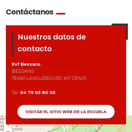
Contáctanos
Nuestros datos de
contacto
Esf
Bessans
BESSANS
73480
LANSLEBOURG MT CENIS
Tel.
04 79 05 80 05
VISITAR EL SITIO WEB DE LA ESCUELA
+