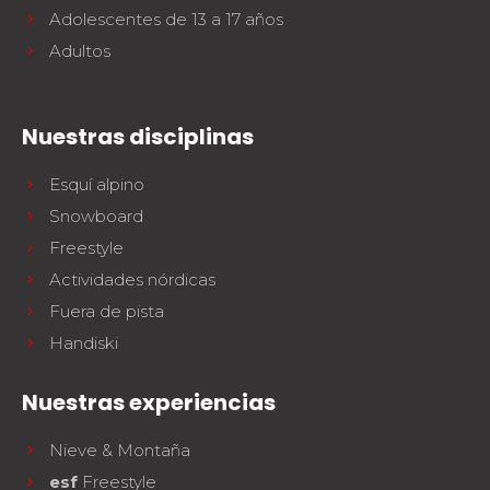
Adolescentes de 13 a 17 años
Adultos
Nuestras disciplinas
Esquí alpino
Snowboard
Freestyle
Actividades nórdicas
Fuera de pista
Handiski
Nuestras experiencias
Nieve & Montaña
esf
Freestyle