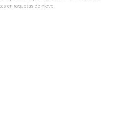
tas en raquetas de nieve.