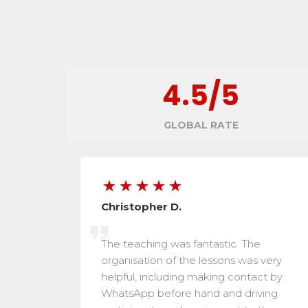
4.5
/5
GLOBAL RATE
Christopher
D.
The teaching was fantastic. The
organisation of the lessons was very
helpful, including making contact by
WhatsApp before hand and driving