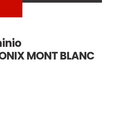
inio
ONIX MONT BLANC