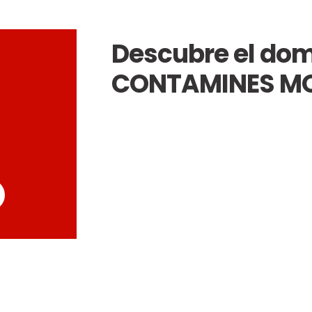
Descubre el dom
CONTAMINES M