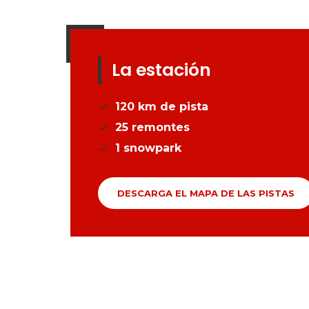
La estación
120
km de pista
25
remontes
1
snowpark
DESCARGA EL MAPA DE LAS PISTAS