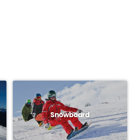
Snowboard