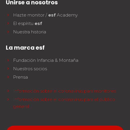
Unirse a nosotros
Hazte monitor /
esf
Academy
El espíritu
esf
Nuestra historia
La marca esf
Fundación Infancia & Montaña
Nuestros socios
Prensa
Información sobre el coronavirus para monitores
Información sobre el coronavirus para el público
general