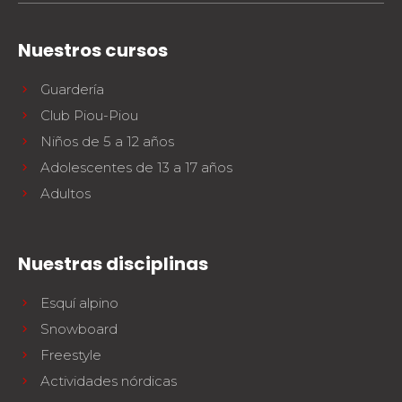
Nuestros cursos
Guardería
Club Piou-Piou
Niños de 5 a 12 años
Adolescentes de 13 a 17 años
Adultos
Nuestras disciplinas
Esquí alpino
Snowboard
Freestyle
Actividades nórdicas