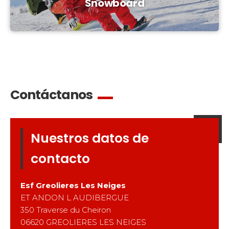
Snowboard
Contáctanos
Nuestros datos de
contacto
Esf
Greolieres Les Neiges
ET ANDON L AUDIBERGUE
350 Traverse du Cheiron
06620
GREOLIERES LES NEIGES