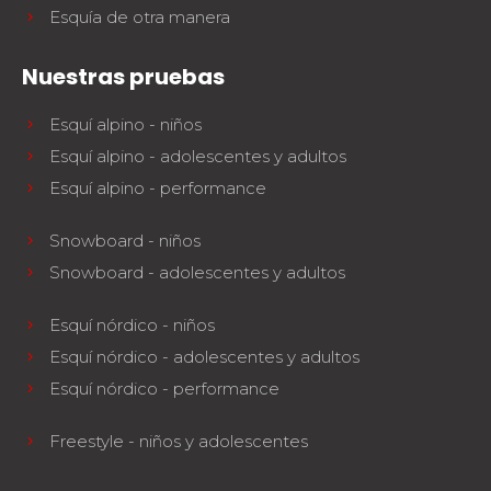
Esquía de otra manera
Nuestras pruebas
Esquí alpino - niños
Esquí alpino - adolescentes y adultos
Esquí alpino - performance
Snowboard - niños
Snowboard - adolescentes y adultos
Esquí nórdico - niños
Esquí nórdico - adolescentes y adultos
Esquí nórdico - performance
Freestyle - niños y adolescentes