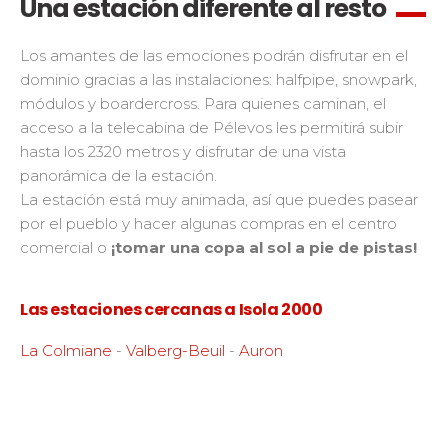
Una estación diferente al resto
Los amantes de las emociones podrán disfrutar en el
dominio gracias a las instalaciones: halfpipe, snowpark,
módulos y boardercross. Para quienes caminan, el
acceso a la telecabina de Pélevos les permitirá subir
hasta los 2320 metros y disfrutar de una vista
panorámica de la estación.
La estación está muy animada, así que puedes pasear
por el pueblo y hacer algunas compras en el centro
comercial o
¡tomar una copa al sol a pie de pistas!
Las estaciones cercanas a Isola 2000
La Colmiane
-
Valberg-Beuil
-
Auron