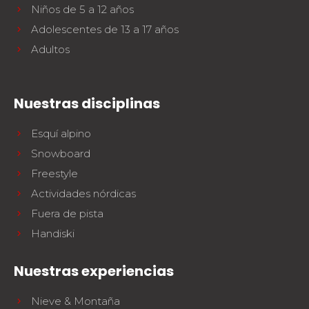
Niños de 5 a 12 años
Adolescentes de 13 a 17 años
Adultos
Nuestras disciplinas
Esquí alpino
Snowboard
Freestyle
Actividades nórdicas
Fuera de pista
Handiski
Nuestras experiencias
Nieve & Montaña