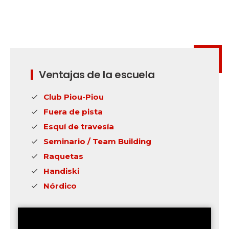
Ventajas de la escuela
Club Piou-Piou
Fuera de pista
Esquí de travesía
Seminario / Team Building
Raquetas
Handiski
Nórdico