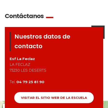
Contáctanos
Nuestros datos de
contacto
Esf
La Feclaz
LA FECLAZ
73230
LES DESERTS
Tel.
04 79 25 81 90
VISITAR EL SITIO WEB DE LA ESCUELA
+