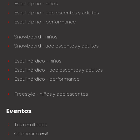
Esquí alpino - niños
Esquí alpino - adolescentes y adultos
Esquí alpino - performance
Snowboard - niños
Snowboard - adolescentes y adultos
Esquí nórdico - niños
Esquí nórdico - adolescentes y adultos
Esquí nórdico - performance
Freestyle - niños y adolescentes
Eventos
Tus resultados
Calendario
esf