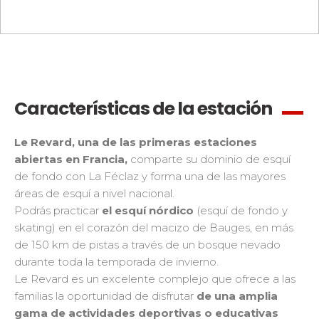
Características de la estación
Le Revard, una de las primeras estaciones
abiertas en Francia,
comparte su dominio de esquí
de fondo con La Féclaz y forma una de las mayores
áreas de esquí a nivel nacional.
Podrás practicar
el esquí nórdico
(esquí de fondo y
skating) en el corazón del macizo de Bauges, en más
de 150 km de pistas a través de un bosque nevado
durante toda la temporada de invierno.
Le Revard es un excelente complejo que ofrece a las
familias la oportunidad de disfrutar
de una amplia
gama de actividades deportivas o educativas