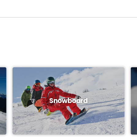
Snowboard