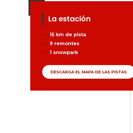
La estación
15
km de pista
9
remontes
1
snowpark
DESCARGA EL MAPA DE LAS PISTAS