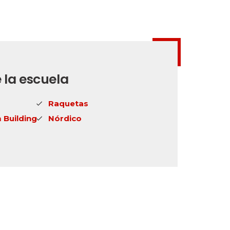
 la escuela
Raquetas
 Building
Nórdico