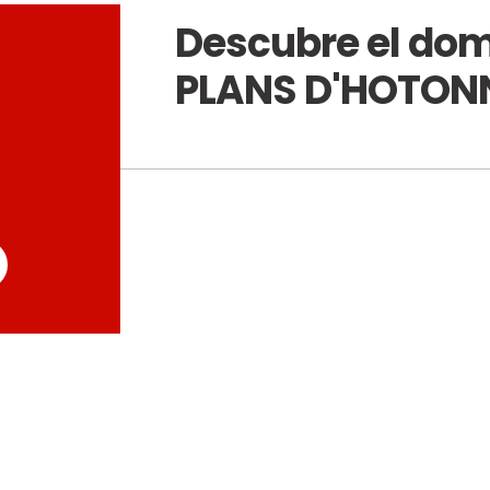
Descubre el dom
PLANS D'HOTON