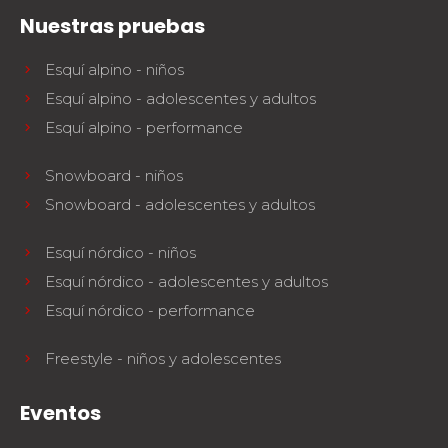
Nuestras pruebas
Esquí alpino - niños
Esquí alpino - adolescentes y adultos
Esquí alpino - performance
Snowboard - niños
Snowboard - adolescentes y adultos
Esquí nórdico - niños
Esquí nórdico - adolescentes y adultos
Esquí nórdico - performance
Freestyle - niños y adolescentes
Eventos