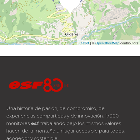
Leaflet
| ©
OpenStreetMap
contributors
Una historia de pasión, de compromiso, de
experiencias compartidas y de innovación. 17000
monitores
esf
trabajando bajo los mismos valores
hacen de la montaña un lugar accesible para todos,
acogedor y sostenible.