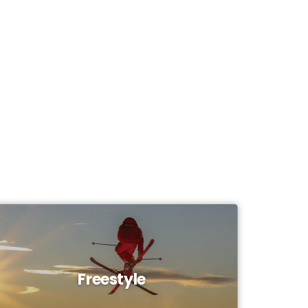
Freestyle