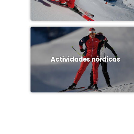
Actividades nórdicas