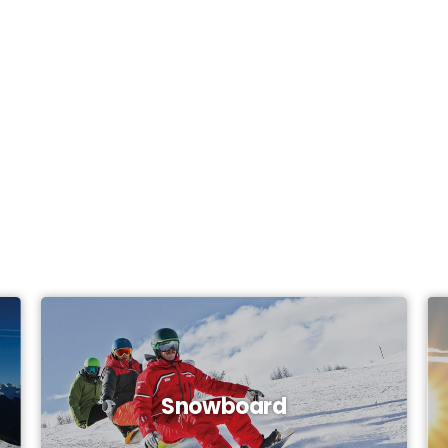
Snowboard