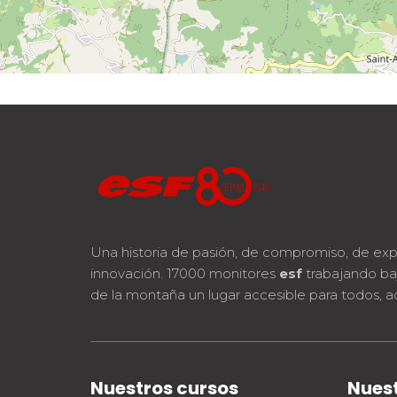
Una historia de pasión, de compromiso, de exp
innovación. 17000 monitores
esf
trabajando ba
de la montaña un lugar accesible para todos, a
Nuestros cursos
Nuest