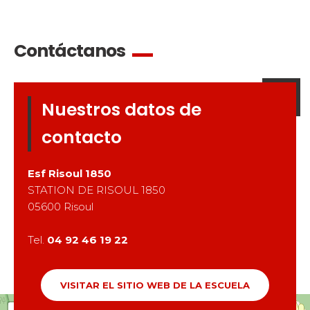
Contáctanos
Nuestros datos de
contacto
Esf
Risoul 1850
STATION DE RISOUL 1850
05600
Risoul
Tel.
04 92 46 19 22
VISITAR EL SITIO WEB DE LA ESCUELA