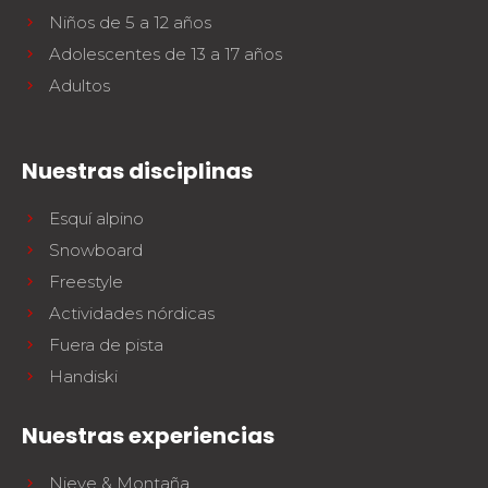
Niños de 5 a 12 años
Adolescentes de 13 a 17 años
Adultos
Nuestras disciplinas
Esquí alpino
Snowboard
Freestyle
Actividades nórdicas
Fuera de pista
Handiski
Nuestras experiencias
Nieve & Montaña