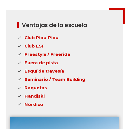
Ventajas de la escuela
Club Piou-Piou
Club ESF
Freestyle / Freeride
Fuera de pista
Esquí de travesía
Seminario / Team Building
Raquetas
Handiski
Nórdico