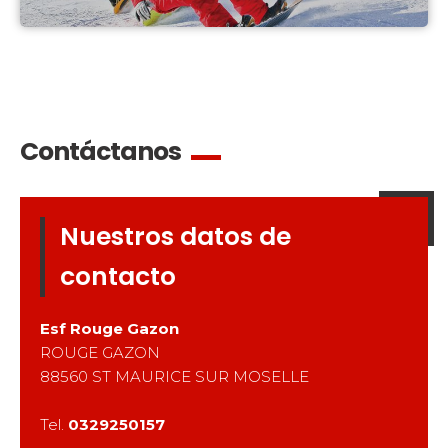
Contáctanos
Nuestros datos de
contacto
Esf
Rouge Gazon
ROUGE GAZON
88560
ST MAURICE SUR MOSELLE
Tel.
0329250157