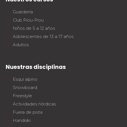
Guardería
Club Piou-Piou
Niños de 5 a 12 años
Adolescentes de 13 a 17 años
Adultos
Nuestras disciplinas
Esquí alpino
Snowboard
Freestyle
Actividades nórdicas
Fuera de pista
Handiski