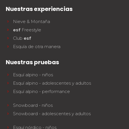
Nuestras experiencias
Nieve & Montaña
esf
Freestyle
Club
esf
Esquía de otra manera
Nuestras pruebas
Esquí alpino - niños
Esquí alpino - adolescentes y adultos
Esquí alpino - performance
Snowboard - niños
Snowboard - adolescentes y adultos
Esquí nórdico - niños