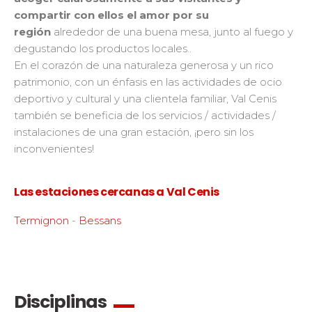
compartir con ellos el amor por su
región
alrededor de una buena mesa, junto al fuego y
degustando los productos locales..
En el corazón de una naturaleza generosa y un rico
patrimonio, con un énfasis en las actividades de ocio
deportivo y cultural y una clientela familiar, Val Cenis
también se beneficia de los servicios / actividades /
instalaciones de una gran estación, ¡pero sin los
inconvenientes!
Las estaciones cercanas a Val Cenis
Termignon
-
Bessans
Disciplinas