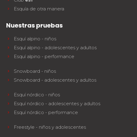
Esquía de otra manera
Nuestras pruebas
Esquí alpino - niños
Esquí alpino - adolescentes y adultos
Esquí alpino - performance
Snowboard - niños
Snowboard - adolescentes y adultos
Esquí nórdico - niños
Esquí nórdico - adolescentes y adultos
Esquí nórdico - performance
Freestyle - niños y adolescentes