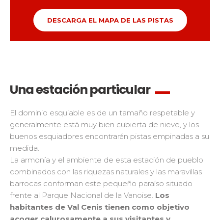
DESCARGA EL MAPA DE LAS PISTAS
Una estación particular
El dominio esquiable es de un tamaño respetable y
generalmente está muy bien cubierta de nieve, y los
buenos esquiadores encontrarán pistas empinadas a su
medida.
La armonía y el ambiente de esta estación de pueblo
combinados con las riquezas naturales y las maravillas
barrocas conforman este pequeño paraíso situado
frente al Parque Nacional de la Vanoise.
Los
habitantes de Val Cenis tienen como objetivo
acoger calurosamente a sus visitantes y