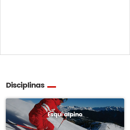
Disciplinas
Esquí alpino