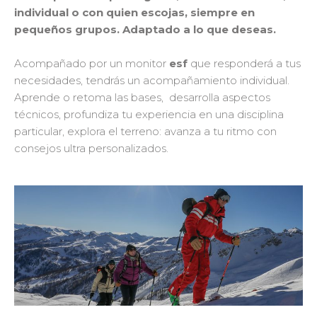
individual o con quien escojas, siempre en
pequeños grupos. Adaptado a lo que deseas.
Acompañado por un monitor
esf
que responderá a tus
necesidades, tendrás un acompañamiento individual.
Aprende o retoma las bases, desarrolla aspectos
técnicos, profundiza tu experiencia en una disciplina
particular, explora el terreno: avanza a tu ritmo con
consejos ultra personalizados.