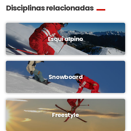
Disciplinas relacionadas
Esquí alpino
Snowboard
Freestyle