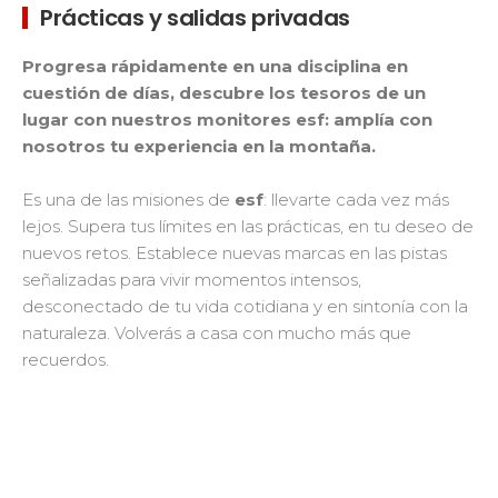
Prácticas y salidas privadas
Progresa rápidamente en una disciplina en
cuestión de días, descubre los tesoros de un
lugar con nuestros monitores esf: amplía con
nosotros tu experiencia en la montaña.
Es una de las misiones de
esf
: llevarte cada vez más
lejos. Supera tus límites en las prácticas, en tu deseo de
nuevos retos. Establece nuevas marcas en las pistas
señalizadas para vivir momentos intensos,
desconectado de tu vida cotidiana y en sintonía con la
naturaleza. Volverás a casa con mucho más que
recuerdos.