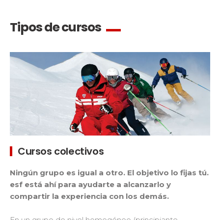
Tipos de cursos
Cursos colectivos
Ningún grupo es igual a otro. El objetivo lo fijas tú.
esf está ahí para ayudarte a alcanzarlo y
compartir la experiencia con los demás.
En un grupo de nivel homogéneo (principiante,