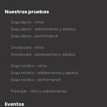
Nuestras pruebas
Esquí alpino - niños
Esquí alpino - adolescentes y adultos
Esquí alpino - performance
Snowboard - niños
Snowboard - adolescentes y adultos
Esquí nórdico - niños
Esquí nórdico - adolescentes y adultos
Esquí nórdico - performance
Freestyle - niños y adolescentes
Eventos